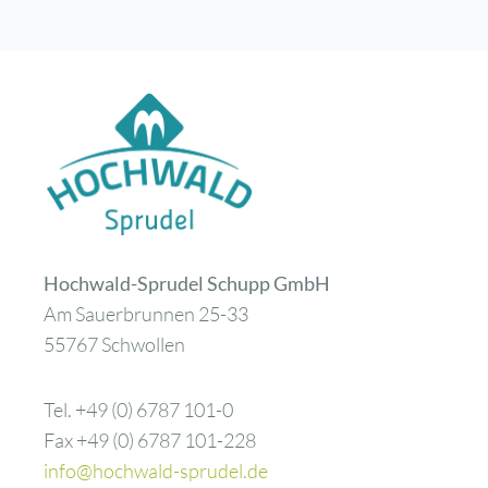
Hochwald-Sprudel Schupp GmbH
Am Sauerbrunnen 25-33
55767 Schwollen
Tel. +49 (0) 6787 101-0
Fax +49 (0) 6787 101-228
info@hochwald-sprudel.de