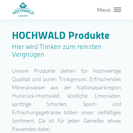
Menü
HOCHWALD Produkte
Hier wird Trinken zum reinsten
Vergnügen
Unsere Produkte stehen für hochwertige
Qualität und puren Trinkgenuss. Erfrischendes
Mineralwasser aus der Nationalparkregion
Hunsrück-Hochwald, köstliche Limonaden,
spritzige Schorlen, Sport- und
Erfrischungsgetränke bilden unser vielfältiges
Sortiment. Da ist für jeden Genießer etwas
Passendes dabei.