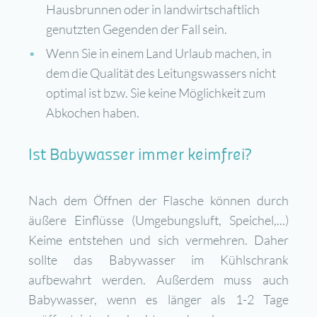
Hausbrunnen oder in landwirtschaftlich
genutzten Gegenden der Fall sein.
Wenn Sie in einem Land Urlaub machen, in
dem die Qualität des Leitungswassers nicht
optimal ist bzw. Sie keine Möglichkeit zum
Abkochen haben.
Ist Babywasser immer keimfrei?
Nach dem Öffnen der Flasche können durch
äußere Einflüsse (Umgebungsluft, Speichel,...)
Keime entstehen und sich vermehren. Daher
sollte das Babywasser im Kühlschrank
aufbewahrt werden. Außerdem muss auch
Babywasser, wenn es länger als 1-2 Tage