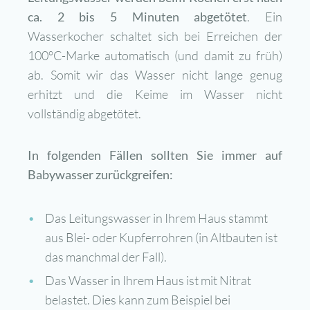
ca. 2 bis 5 Minuten abgetötet
. Ein
Wasserkocher schaltet sich bei Erreichen der
100°C-Marke automatisch (und damit zu früh)
ab. Somit wir das Wasser nicht lange genug
erhitzt und die Keime im Wasser nicht
vollständig abgetötet.
In folgenden Fällen sollten Sie immer auf
Babywasser zurückgreifen:
Das Leitungswasser in Ihrem Haus stammt
aus Blei- oder Kupferrohren (in Altbauten ist
das manchmal der Fall).
Das Wasser in Ihrem Haus ist mit Nitrat
belastet. Dies kann zum Beispiel bei