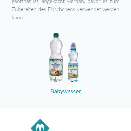
geöffnet ist, abgekocht werden, bevor es zum
Zubereiten des Fläschchens verwendet werden
kann.
Babywasser