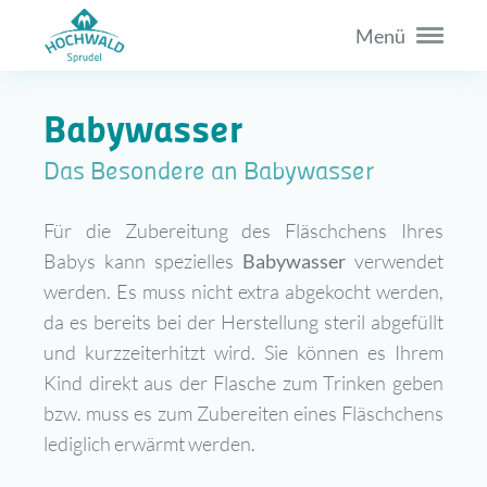
Menü
Babywasser
Das Besondere an Babywasser
Für die Zubereitung des Fläschchens Ihres
Babys kann spezielles
Babywasser
verwendet
werden. Es muss nicht extra abgekocht werden,
da es bereits bei der Herstellung steril abgefüllt
und kurzzeiterhitzt wird. Sie können es Ihrem
Kind direkt aus der Flasche zum Trinken geben
bzw. muss es zum Zubereiten eines Fläschchens
lediglich erwärmt werden.